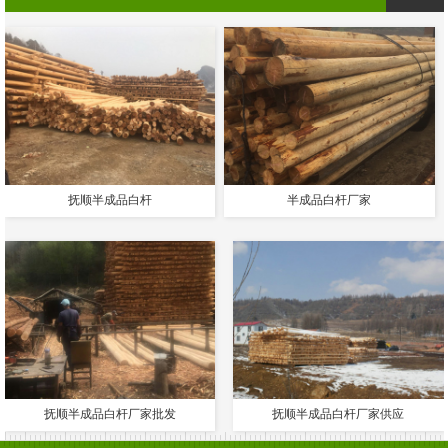
抚顺半成品白杆
半成品白杆厂家
抚顺半成品白杆厂家批发
抚顺半成品白杆厂家供应