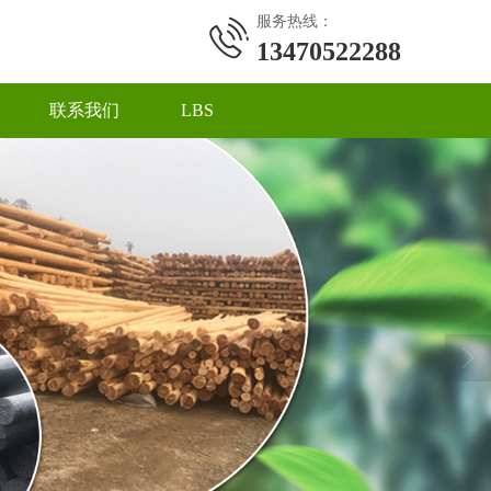
服务热线：
13470522288
联系我们
LBS