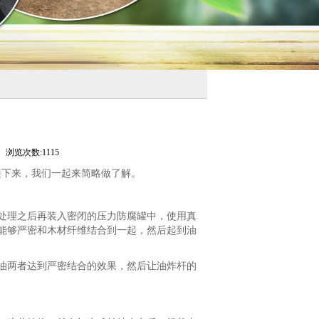
浏览次数:1115
接下来，我们一起来简略做了解。
处理之后再装入密闭的压力防腐罐中，使用真
能够严密和木材纤维结合到一起，然后起到油
油两者达到严密结合的效果，然后让油炸杆的