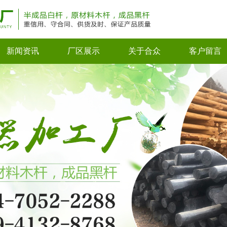
新闻资讯
厂区展示
关于合众
客户留言