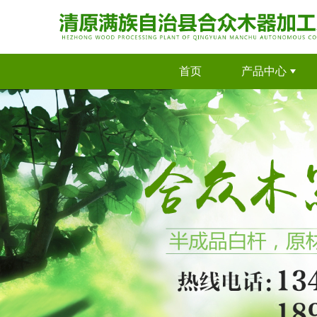
首页
产品中心